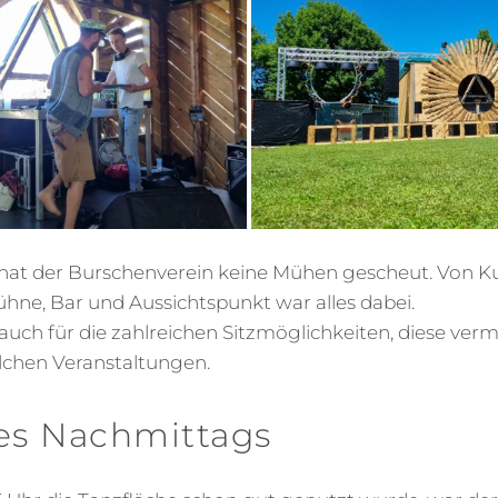
 hat der Burschenverein keine Mühen gescheut. Von K
ühne, Bar und Aussichtspunkt war alles dabei.
uch für die zahlreichen Sitzmöglichkeiten, diese verm
lchen Veranstaltungen.
des Nachmittags