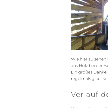
Wie hier zu sehen
aus Holz bei der B
Ein großes Danke a
regelmäßig auf so
Verlauf 