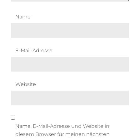
Name
E-Mail-Adresse
Website
Name, E-Mail-Adresse und Website in
diesem Browser für meinen nächsten