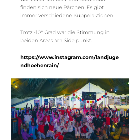
finden sich neue Pärchen. Es gibt
immer verschiedene Kuppelaktionen.
Trotz -10° Grad war die Stimmung in
beiden Areas am Side punkt.
https://www.instagram.com/landjuge
ndhoehenrain/