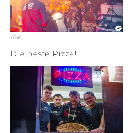
1 / 62
Die beste Pizza!