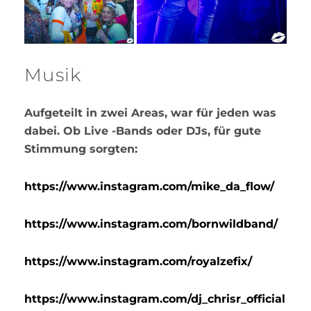
Musik
Aufgeteilt in zwei Areas, war für jeden was
dabei. Ob Live -Bands oder DJs, für gute
Stimmung sorgten:
https://www.instagram.com/mike_da_flow/
https://www.instagram.com/bornwildband/
https://www.instagram.com/royalzefix/
https://www.instagram.com/dj_chrisr_official