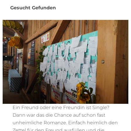
Gesucht Gefunden
Ein Freund oder eine Freundin ist Single?
Dann war das die Chance auf schon fast
unheimliche Romanze. Einfach heimlich den
Zettel für den Freund ausfüllen und die