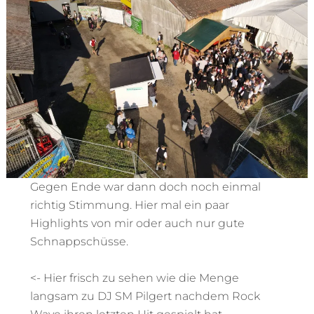
Gegen Ende war dann doch noch einmal
richtig Stimmung. Hier mal ein paar
Highlights von mir oder auch nur gute
Schnappschüsse.
<- Hier frisch zu sehen wie die Menge
langsam zu DJ SM Pilgert nachdem Rock