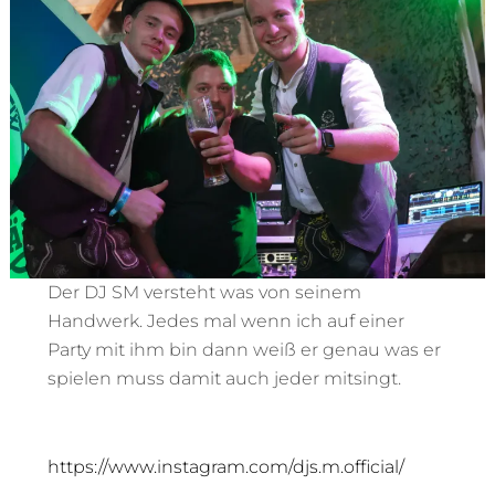
Der DJ SM versteht was von seinem
Handwerk. Jedes mal wenn ich auf einer
Party mit ihm bin dann weiß er genau was er
spielen muss damit auch jeder mitsingt.
https://www.instagram.com/djs.m.official/