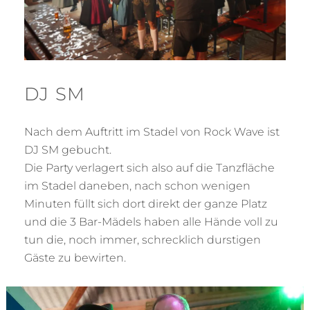
DJ SM
Nach dem Auftritt im Stadel von Rock Wave ist
DJ SM gebucht.
Die Party verlagert sich also auf die Tanzfläche
im Stadel daneben, nach schon wenigen
Minuten füllt sich dort direkt der ganze Platz
und die 3 Bar-Mädels haben alle Hände voll zu
tun die, noch immer, schrecklich durstigen
Gäste zu bewirten.