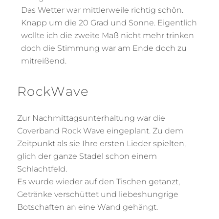
Das Wetter war mittlerweile richtig schön.
Knapp um die 20 Grad und Sonne. Eigentlich
wollte ich die zweite Maß nicht mehr trinken
doch die Stimmung war am Ende doch zu
mitreißend.
RockWave
Zur Nachmittagsunterhaltung war die
Coverband Rock Wave eingeplant. Zu dem
Zeitpunkt als sie Ihre ersten Lieder spielten,
glich der ganze Stadel schon einem
Schlachtfeld.
Es wurde wieder auf den Tischen getanzt,
Getränke verschüttet und liebeshungrige
Botschaften an eine Wand gehängt.