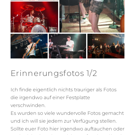
Erinnerungsfotos 1/2
Ich finde eigentlich nichts trauriger als Fotos
die irgendwo auf einer Festplatte
verschwinden.
Es wurden so viele wundervolle Fotos gemacht
und ich will sie jedem zur Verfügung stellen.
Sollte euer Foto hier irgendwo auftauchen oder