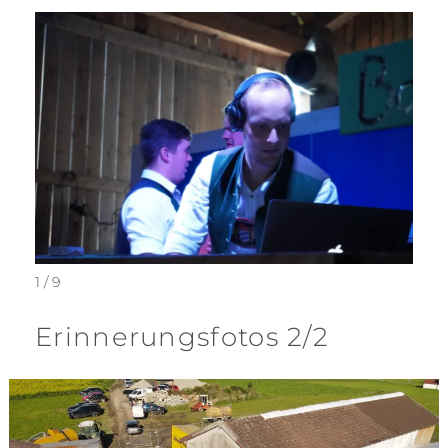
1 / 9
Erinnerungsfotos 2/2