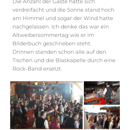
Die Anzahl der Gäste hatte sich
verdreifacht und die Sonne stand hoch
am Himmel und sogar der Wind hatte
nachgelassen. Ich denke das war ein
Altweibersommertag wie er im
Bilderbuch geschrieben steht.
Drinnen standen schon alle auf den
Tischen und die Blaskapelle durch eine
Rock-Band ersetzt.