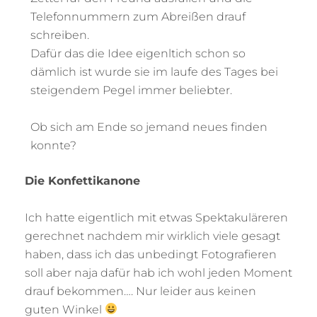
Telefonnummern zum Abreißen drauf
schreiben.
Dafür das die Idee eigenltich schon so
dämlich ist wurde sie im laufe des Tages bei
steigendem Pegel immer beliebter.
Ob sich am Ende so jemand neues finden
konnte?
Die Konfettikanone
Ich hatte eigentlich mit etwas Spektakuläreren
gerechnet nachdem mir wirklich viele gesagt
haben, dass ich das unbedingt Fotografieren
soll aber naja dafür hab ich wohl jeden Moment
drauf bekommen…. Nur leider aus keinen
guten Winkel