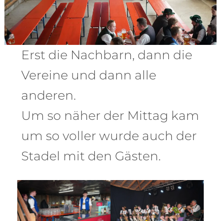
Erst die Nachbarn, dann die
Vereine und dann alle
anderen.
Um so näher der Mittag kam
um so voller wurde auch der
Stadel mit den Gästen.