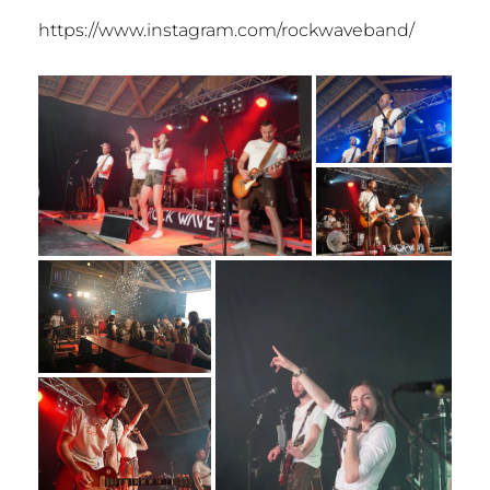
https://www.instagram.com/rockwaveband/