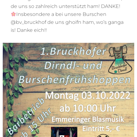
de uns so zahlreich unterstützt ham! DANKE!
Insbesondere a bei unsere Burschen
@bv_bruckhof de uns ghoifn ham, wo’s ganga
is! Danke eich!!