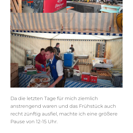
Da die letzten Tage für mich ziemlich
anstrengend waren und das Frühstück auch
recht zünftig ausfiel, machte ich eine größere
Pause von 12-15 Uhr.