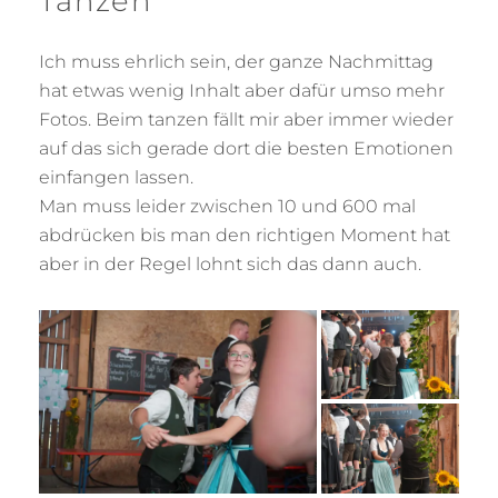
Tanzen
Ich muss ehrlich sein, der ganze Nachmittag
hat etwas wenig Inhalt aber dafür umso mehr
Fotos. Beim tanzen fällt mir aber immer wieder
auf das sich gerade dort die besten Emotionen
einfangen lassen.
Man muss leider zwischen 10 und 600 mal
abdrücken bis man den richtigen Moment hat
aber in der Regel lohnt sich das dann auch.