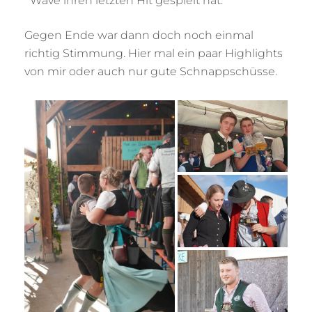
Wave ihren letzten Hit gespielt hat.
Gegen Ende war dann doch noch einmal
richtig Stimmung. Hier mal ein paar Highlights
von mir oder auch nur gute Schnappschüsse.