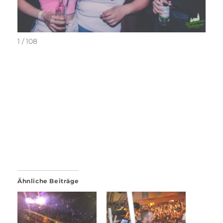
1 / 108
Ähnliche Beiträge