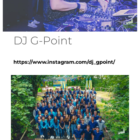
DJ G-Point
https://www.instagram.com/dj_gpoint/