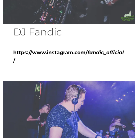
DJ Fandic
https://www.instagram.com/
fandic_official
/