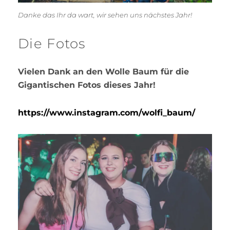
Danke das Ihr da wart, wir sehen uns nächstes Jahr!
Die Fotos
Vielen Dank an den Wolle Baum für die
Gigantischen Fotos dieses Jahr!
https://www.instagram.com/wolfi_baum/