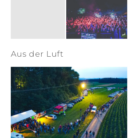
Aus der Luft