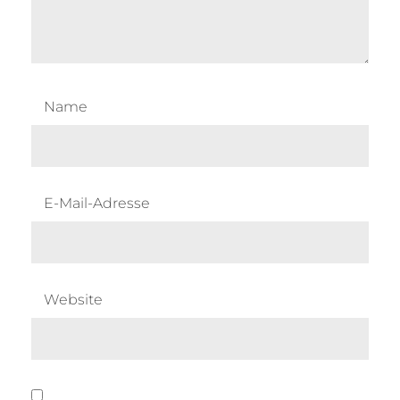
Name
E-Mail-Adresse
Website