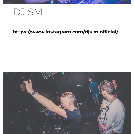
DJ SM
https://www.instagram.com/djs.m.official/